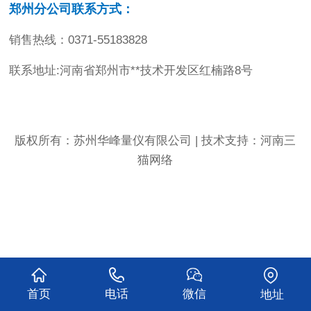
郑州分公司联系方式：
销售热线：0371-55183828
联系地址:河南省郑州市**技术开发区红楠路8号
版权所有：苏州华峰量仪有限公司 | 技术支持：
河南三
猫网络
首页
电话
微信
地址