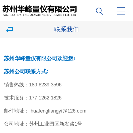
联系我们
苏州华峰量仪有限公司欢迎您!
苏州公司联系方式:
销售热线：189 6239 3596
技术服务：177 1262 1826
邮件地址： huafengliangyi@126.com
公司地址：苏州工业园区新发路1号