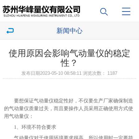
新闻中心
使用原因会影响气动量仪的稳定
性？
发布日期2023-05-10 08:58:11 浏览次数： 1187
要想保证气动量仪稳定性好，不仅要生产厂家确保制造
的气动量仪质量过关，而且要操作人员采用正确使用方式使
用气动量仪：
1
、环境不符合要求
气动量仪对于使用环境要求很高，所以使用时一定要符