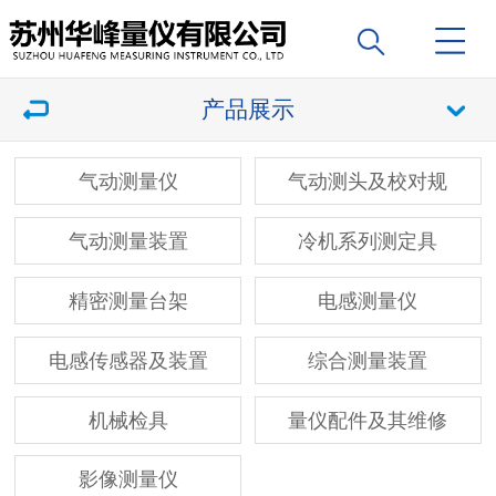
产品展示
气动测量仪
气动测头及校对规
气动测量装置
冷机系列测定具
精密测量台架
电感测量仪
电感传感器及装置
综合测量装置
机械检具
量仪配件及其维修
影像测量仪