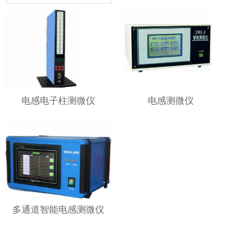
电感电子柱测微仪
电感测微仪
多通道智能电感测微仪