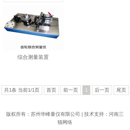
综合测量装置
共1条 当前1/1页
首页
前一页
1
后一页
尾页
版权所有：苏州华峰量仪有限公司 | 技术支持：
河南三
猫网络